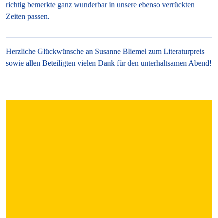
richtig bemerkte ganz wunderbar in unsere ebenso verrückten
Zeiten passen.
Herzliche Glückwünsche an Susanne Bliemel zum Literaturpreis
sowie allen Beteiligten vielen Dank für den unterhaltsamen Abend!