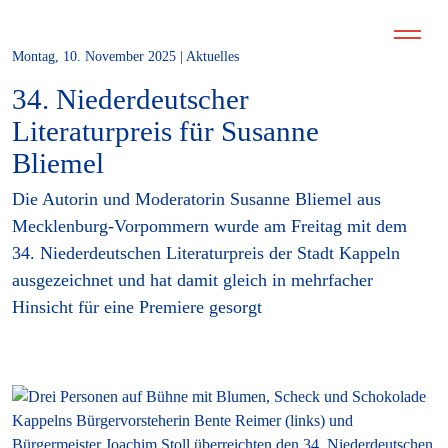
Montag, 10. November 2025 | Aktuelles
34. Niederdeutscher
Literaturpreis für Susanne
Bliemel
Die Autorin und Moderatorin Susanne Bliemel aus
Mecklenburg-Vorpommern wurde am Freitag mit dem
34. Niederdeutschen Literaturpreis der Stadt Kappeln
ausgezeichnet und hat damit gleich in mehrfacher
Hinsicht für eine Premiere gesorgt
Kappelns Bürgervorsteherin Bente Reimer (links) und
Bürgermeister Joachim Stoll überreichten den 34. Niederdeutschen