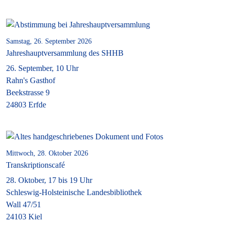
Samstag, 26. September 2026
Jahreshauptversammlung des SHHB
26. September, 10 Uhr
Rahn's Gasthof
Beekstrasse 9
24803 Erfde
Mittwoch, 28. Oktober 2026
Transkriptionscafé
28. Oktober, 17 bis 19 Uhr
Schleswig-Holsteinische Landesbibliothek
Wall 47/51
24103 Kiel