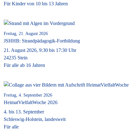
Für Kinder von 10 bis 13 Jahren
Freitag, 21. August 2026
JSHHB: Strandpädagogik-Fortbildung
21. August 2026, 9:30 bis 17:30 Uhr
24235 Stein
Für alle ab 16 Jahren
Freitag, 4. September 2026
HeimatVielfaltWoche 2026
4. bis 13. September
Schleswig-Holstein, landesweit
Für alle