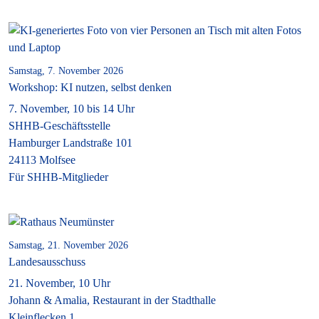
Samstag, 7. November 2026
Workshop: KI nutzen, selbst denken
7. November, 10 bis 14 Uhr
SHHB-Geschäftsstelle
Hamburger Landstraße 101
24113 Molfsee
Für SHHB-Mitglieder
Samstag, 21. November 2026
Landesausschuss
21. November, 10 Uhr
Johann & Amalia, Restaurant in der Stadthalle
Kleinflecken 1