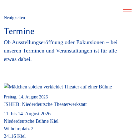
Neuigkeiten
Termine
Ob Ausstellungseröffnung oder Exkursionen – bei
unseren Terminen und Veranstaltungen ist für alle
etwas dabei.
Freitag, 14. August 2026
JSHHB: Niederdeutsche Theaterwerkstatt
11. bis 14. August 2026
Niederdeutsche Bühne Kiel
Wilhelmplatz 2
24116 Kiel