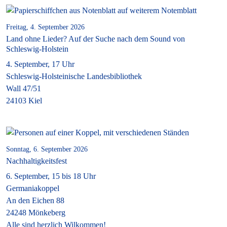
Freitag, 4. September 2026
Land ohne Lieder? Auf der Suche nach dem Sound von
Schleswig-Holstein
4. September, 17 Uhr
Schleswig-Holsteinische Landesbibliothek
Wall 47/51
24103 Kiel
Sonntag, 6. September 2026
Nachhaltigkeitsfest
6. September, 15 bis 18 Uhr
Germaniakoppel
An den Eichen 88
24248 Mönkeberg
Alle sind herzlich Wilkommen!