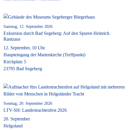
Samstag, 12. September 2026
Exkursion durch Bad Segeberg: Auf den Spuren Heinrich
Rantzaus
12. September, 10 Uhr
Haupteingang der Marienkirche (Treffpunkt)
Kirchplatz 5
23795 Bad Segeberg
Sonntag, 20. September 2026
LTV-SH: Landestrachtenfest 2026
20. September
Helgoland