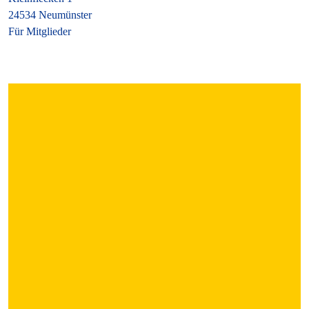
24534 Neumünster
Für Mitglieder