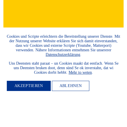
Cookies und Scripte erleichtern die Bereitstellung unserer Dienste. Mit
der Nutzung unserer Website erklären Sie sich damit einverstanden,
dass wir Cookies und externe Scripte (Youtube, Matterport)
verwenden. Nähere Informationen entnehmen Sie unsererer
Datenschutzerklärung
.
Uns Deensten staht paraat – un Cookies maakt dat eenfach. Wenn Se
uns Deensten bruken doot, denn sünd Se ok inverstahn, dat wi
Cookies dorbi hebbt.
Mehr to weten
.
AKZEPTIEREN
ABLEHNEN