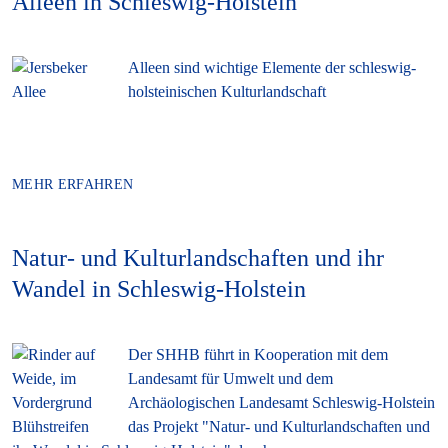
Alleen in Schleswig-Holstein
Alleen sind wichtige Elemente der schleswig-
holsteinischen Kulturlandschaft
MEHR ERFAHREN
Natur- und Kulturlandschaften und ihr
Wandel in Schleswig-Holstein
Der SHHB führt in Kooperation mit dem
Landesamt für Umwelt und dem
Archäologischen Landesamt Schleswig-Holstein
das Projekt "Natur- und Kulturlandschaften und