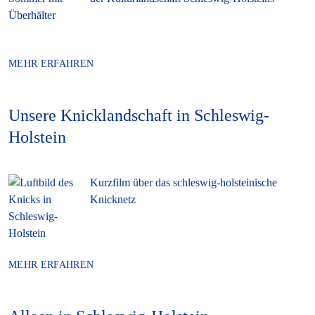
MEHR ERFAHREN
Unsere Knicklandschaft in Schleswig-
Holstein
Kurzfilm über das schleswig-holsteinische
Knicknetz
MEHR ERFAHREN