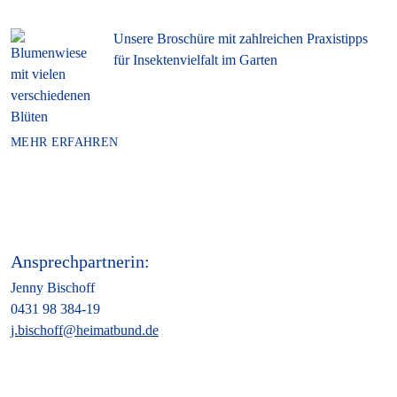
Unsere Broschüre mit zahlreichen Praxistipps
für Insektenvielfalt im Garten
MEHR ERFAHREN
Ansprechpartnerin:
Jenny Bischoff
0431 98 384-19
j.bischoff@heimatbund.de