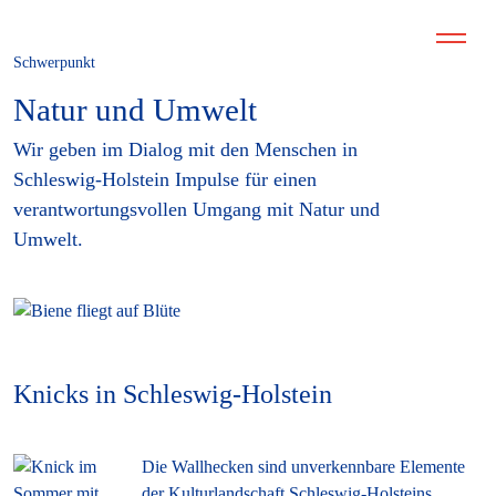
Schwerpunkt
Natur und Umwelt
Wir geben im Dialog mit den Menschen in
Schleswig-Holstein Impulse für einen
verantwortungsvollen Umgang mit Natur und
Umwelt.
Knicks in Schleswig-Holstein
Die Wallhecken sind unverkennbare Elemente
der Kulturlandschaft Schleswig-Holsteins