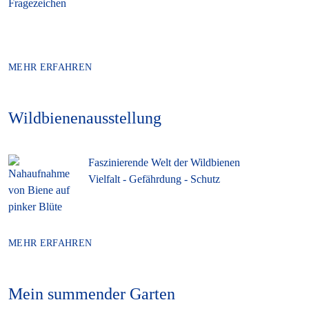
MEHR ERFAHREN
Wildbienen­ausstellung
Faszinierende Welt der Wildbienen
Vielfalt - Gefährdung - Schutz
MEHR ERFAHREN
Mein summender Garten