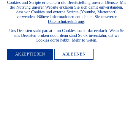
Cookies und Scripte erleichtern die Bereitstellung unserer Dienste. Mit
der Nutzung unserer Website erklären Sie sich damit einverstanden,
dass wir Cookies und externe Scripte (Youtube, Matterport)
verwenden. Nähere Informationen entnehmen Sie unsererer
Datenschutzerklärung
.
Uns Deensten staht paraat – un Cookies maakt dat eenfach. Wenn Se
uns Deensten bruken doot, denn sünd Se ok inverstahn, dat wi
Cookies dorbi hebbt.
Mehr to weten
.
AKZEPTIEREN
ABLEHNEN
MITGLIED