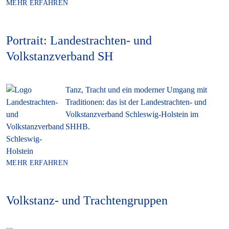
MEHR ERFAHREN
Portrait: Landestrachten- und
Volkstanzverband SH
Tanz, Tracht und ein moderner Umgang mit
Traditionen: das ist der Landestrachten- und
Volkstanzverband Schleswig-Holstein im
SHHB.
MEHR ERFAHREN
Volkstanz- und Trachtengruppen