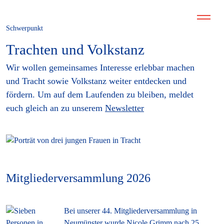
Schwerpunkt
Trachten und Volkstanz
Wir wollen gemeinsames Interesse erlebbar machen
und Tracht sowie Volkstanz weiter entdecken und
fördern. Um auf dem Laufenden zu bleiben, meldet
euch gleich an zu unserem
Newsletter
Mitgliederversammlung 2026
Bei unserer 44. Mitgliederversammlung in
Neumünster wurde Nicole Grimm nach 25