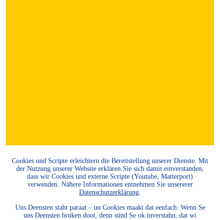
Cookies und Scripte erleichtern die Bereitstellung unserer Dienste. Mit
der Nutzung unserer Website erklären Sie sich damit einverstanden,
dass wir Cookies und externe Scripte (Youtube, Matterport)
verwenden. Nähere Informationen entnehmen Sie unsererer
Datenschutzerklärung
.
Uns Deensten staht paraat – un Cookies maakt dat eenfach. Wenn Se
uns Deensten bruken doot, denn sünd Se ok inverstahn, dat wi