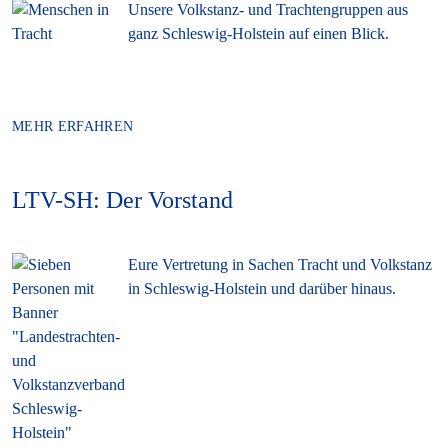
Unsere Volkstanz- und Trachtengruppen aus
ganz Schleswig-Holstein auf einen Blick.
MEHR ERFAHREN
LTV-SH: Der Vorstand
Eure Vertretung in Sachen Tracht und Volkstanz
in Schleswig-Holstein und darüber hinaus.