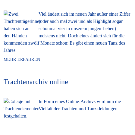
Viel ändert sich im neuen Jahr außer einer Ziffer
(oder auch mal zwei und als Highlight sogar
schonmal vier in unserem jungen Leben)
meistens nicht. Doch eines ändert sich für die
kommenden zwölf Monate schon: Es gibt einen neuen Tanz des
Jahres.
MEHR ERFAHREN
Trachtenarchiv online
In Form eines Online-Archivs wird nun die
Vielfalt der Trachten und Tanzkleidungen
festgehalten.