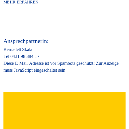
MEHR ERFAHREN
Ansprechpartnerin:
Bernadett Skala
Tel 0431 98 384-17
Diese E-Mail-Adresse ist vor Spambots geschützt! Zur Anzeige
muss JavaScript eingeschaltet sein.