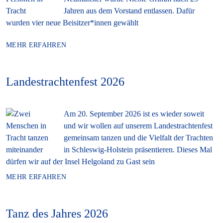
Jahren aus dem Vorstand entlassen. Dafür
wurden vier neue Beisitzer*innen gewählt
MEHR ERFAHREN
Landestrachtenfest 2026
Am 20. September 2026 ist es wieder soweit
und wir wollen auf unserem Landestrachtenfest
gemeinsam tanzen und die Vielfalt der Trachten
in Schleswig-Holstein präsentieren. Dieses Mal
dürfen wir auf der Insel Helgoland zu Gast sein
MEHR ERFAHREN
Tanz des Jahres 2026