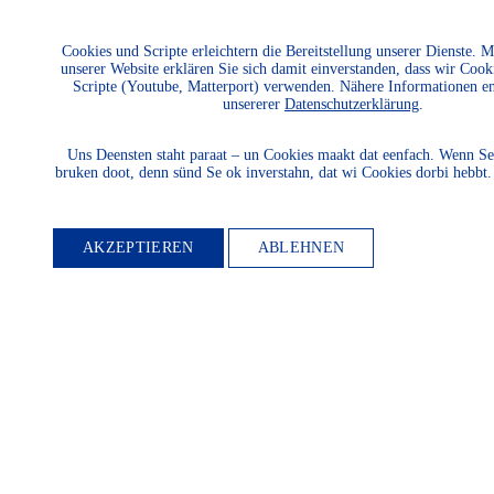
Cookies und Scripte erleichtern die Bereitstellung unserer Dienste. 
unserer Website erklären Sie sich damit einverstanden, dass wir Cook
Scripte (Youtube, Matterport) verwenden. Nähere Informationen e
unsererer
Datenschutzerklärung
.
Uns Deensten staht paraat – un Cookies maakt dat eenfach. Wenn Se
bruken doot, denn sünd Se ok inverstahn, dat wi Cookies dorbi hebbt
AKZEPTIEREN
ABLEHNEN