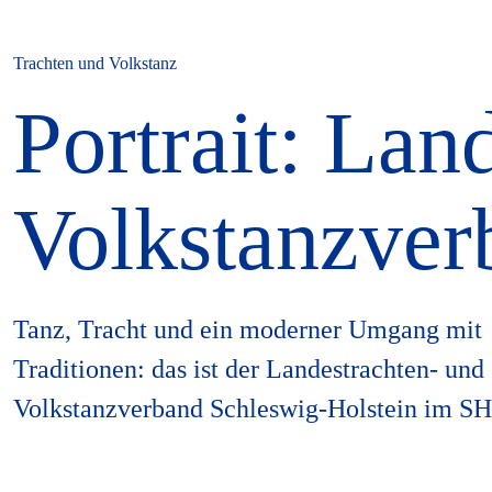
Trachten und Volkstanz
Portrait: Lan
Volkstanzve
Tanz, Tracht und ein moderner Umgang mit
Traditionen: das ist der Landestrachten- und
Volkstanzverband Schleswig-Holstein im S