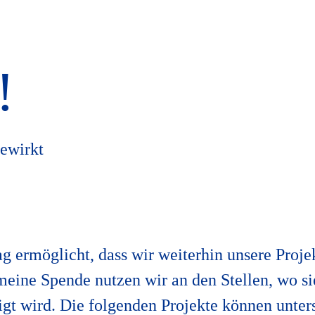
!
ewirkt
g ermöglicht, dass wir weiterhin unsere Proj
meine Spende nutzen wir an den Stellen, wo s
igt wird. Die folgenden Projekte können unter