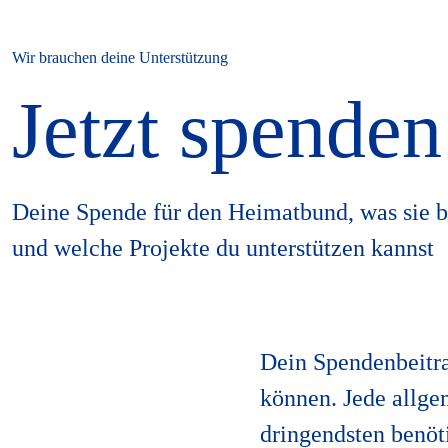
Wir brauchen deine Unterstützung
Jetzt spenden
Deine Spende für den Heimatbund, was sie b
und welche Projekte du unterstützen kannst
Dein Spendenbeitra
können. Jede allge
dringendsten benöt