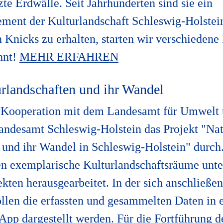
te Erdwälle. Seit Jahrhunderten sind sie ein
ment der Kulturlandschaft Schleswig-Holstei
n Knicks zu erhalten, starten wir verschiedene 
nnt!
MEHR ERFAHREN
rlandschaften und ihr Wandel
 Kooperation mit dem Landesamt für Umwelt
ndesamt Schleswig-Holstein das Projekt "Nat
 und ihr Wandel in Schleswig-Holstein" durch. 
n exemplarische Kulturlandschaftsräume unte
kten herausgearbeitet. In der sich anschließe
llen die erfassten und gesammelten Daten in
 App dargestellt werden. Für die Fortführung d