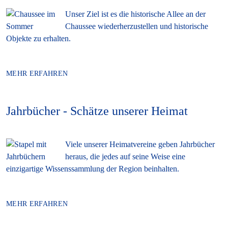
Unser Ziel ist es die historische Allee an der
Chaussee wiederherzustellen und historische
Objekte zu erhalten.
MEHR ERFAHREN
Jahrbücher - Schätze unserer Heimat
Viele unserer Heimatvereine geben Jahrbücher
heraus, die jedes auf seine Weise eine
einzigartige Wissenssammlung der Region beinhalten.
MEHR ERFAHREN