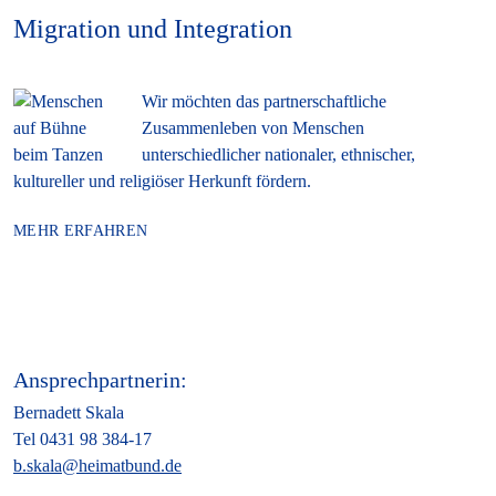
Migration und Integration
Wir möchten das partnerschaftliche
Zusammenleben von Menschen
unterschiedlicher nationaler, ethnischer,
kultureller und religiöser Herkunft fördern.
MEHR ERFAHREN
Ansprechpartnerin:
Bernadett Skala
Tel 0431 98 384-17
b.skala@heimatbund.de