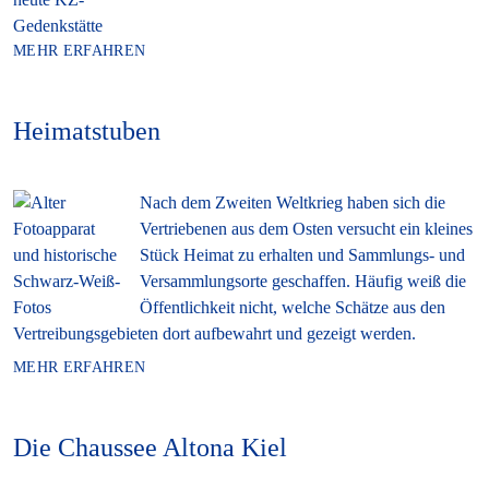
MEHR ERFAHREN
Heimatstuben
Nach dem Zweiten Weltkrieg haben sich die
Vertriebenen aus dem Osten versucht ein kleines
Stück Heimat zu erhalten und Sammlungs- und
Versammlungsorte geschaffen. Häufig weiß die
Öffentlichkeit nicht, welche Schätze aus den
Vertreibungsgebieten dort aufbewahrt und gezeigt werden.
MEHR ERFAHREN
Die Chaussee Altona Kiel