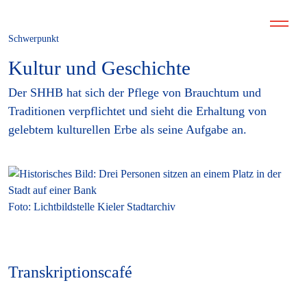
Schwerpunkt
Kultur und Geschichte
Der SHHB hat sich der Pflege von Brauchtum und
Traditionen verpflichtet und sieht die Erhaltung von
gelebtem kulturellen Erbe als seine Aufgabe an.
Foto: Lichtbildstelle Kieler Stadtarchiv
Transkriptionscafé