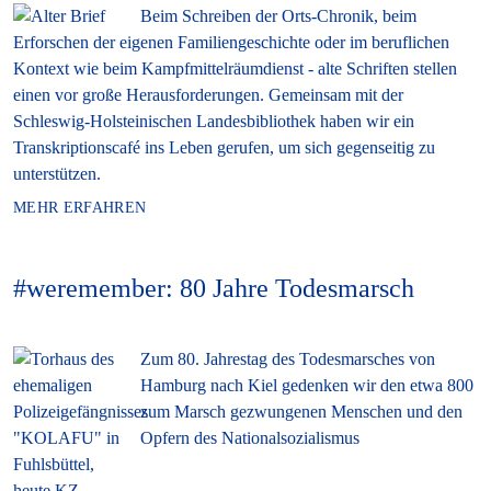
Beim Schreiben der Orts-Chronik, beim
Erforschen der eigenen Familiengeschichte oder im beruflichen
Kontext wie beim Kampfmittelräumdienst - alte Schriften stellen
einen vor große Herausforderungen. Gemeinsam mit der
Schleswig-Holsteinischen Landesbibliothek haben wir ein
Transkriptionscafé ins Leben gerufen, um sich gegenseitig zu
unterstützen.
MEHR ERFAHREN
#weremember: 80 Jahre Todesmarsch
Zum 80. Jahrestag des Todesmarsches von
Hamburg nach Kiel gedenken wir den etwa 800
zum Marsch gezwungenen Menschen und den
Opfern des Nationalsozialismus