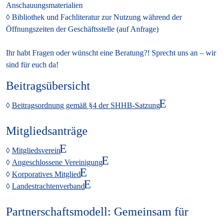
Anschauungsmaterialien
Bibliothek und Fachliteratur
zur Nutzung während der
Öffnungszeiten der Geschäftsstelle (auf Anfrage)
Ihr habt Fragen oder wünscht eine Beratung?! Sprecht uns an – wir
sind für euch da!
Beitragsübersicht
Beitragsordnung gemäß §4 der SHHB-Satzung
Mitgliedsanträge
Mitgliedsverein
Angeschlossene Vereinigung
Korporatives Mitglied
Landestrachtenverband
Partnerschaftsmodell: Gemeinsam für