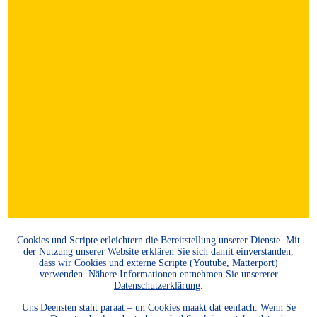
Cookies und Scripte erleichtern die Bereitstellung unserer Dienste. Mit
der Nutzung unserer Website erklären Sie sich damit einverstanden,
dass wir Cookies und externe Scripte (Youtube, Matterport)
verwenden. Nähere Informationen entnehmen Sie unsererer
Datenschutzerklärung
.
Uns Deensten staht paraat – un Cookies maakt dat eenfach. Wenn Se