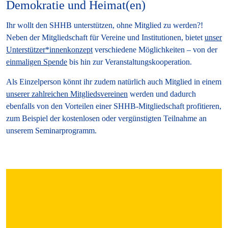
Demokratie und Heimat(en)
Ihr wollt den SHHB unterstützen, ohne Mitglied zu werden?!
Neben der Mitgliedschaft für Vereine und Institutionen, bietet
unser
Unterstützer*innenkonzept
verschiedene Möglichkeiten – von der
einmaligen Spende
bis hin zur Veranstaltungskooperation.
Als Einzelperson könnt ihr zudem natürlich auch Mitglied in einem
unserer zahlreichen Mitgliedsvereinen
werden und dadurch
ebenfalls von den Vorteilen einer SHHB-Mitgliedschaft profitieren,
zum Beispiel der kostenlosen oder vergünstigten Teilnahme an
unserem Seminarprogramm.