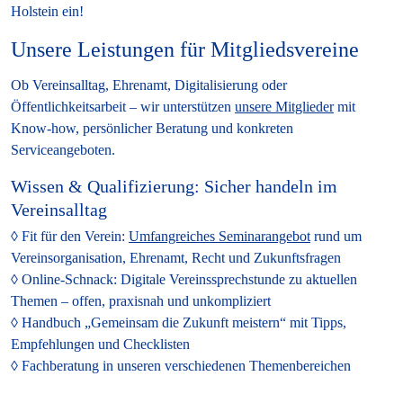
Holstein ein!
Unsere Leistungen für Mitgliedsvereine
Ob Vereinsalltag, Ehrenamt, Digitalisierung oder
Öffentlichkeitsarbeit – wir unterstützen
unsere Mitglieder
mit
Know-how, persönlicher Beratung und konkreten
Serviceangeboten.
Wissen & Qualifizierung: Sicher handeln im
Vereinsalltag
Fit für den Verein:
Umfangreiches Seminarangebot
rund um
Vereinsorganisation, Ehrenamt, Recht und Zukunftsfragen
Online-Schnack:
Digitale Vereinssprechstunde zu aktuellen
Themen – offen, praxisnah und unkompliziert
Handbuch „Gemeinsam die Zukunft meistern“
mit Tipps,
Empfehlungen und Checklisten
Fachberatung
in unseren verschiedenen Themenbereichen