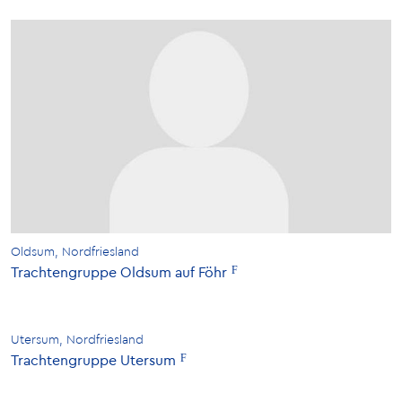
Oldsum, Nordfriesland
Trachtengruppe Oldsum auf Föhr
Utersum, Nordfriesland
Trachtengruppe Utersum