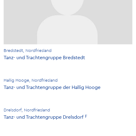
Bredstedt, Nordfriesland
Tanz- und Trachtengruppe Bredstedt
Hallig Hooge, Nordfriesland
Tanz- und Trachtengruppe der Hallig Hooge
Drelsdorf, Nordfriesland
Tanz- und Trachtengruppe Drelsdorf