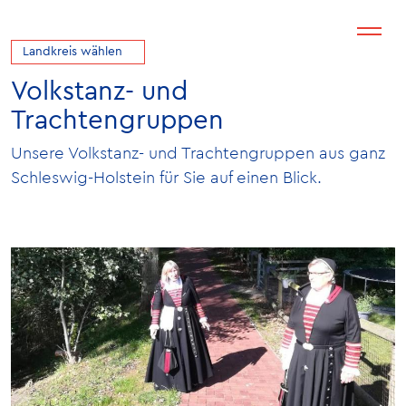
Landkreis wählen
Volkstanz- und
Trachtengruppen
Unsere Volkstanz- und Trachtengruppen aus ganz
Schleswig-Holstein für Sie auf einen Blick.