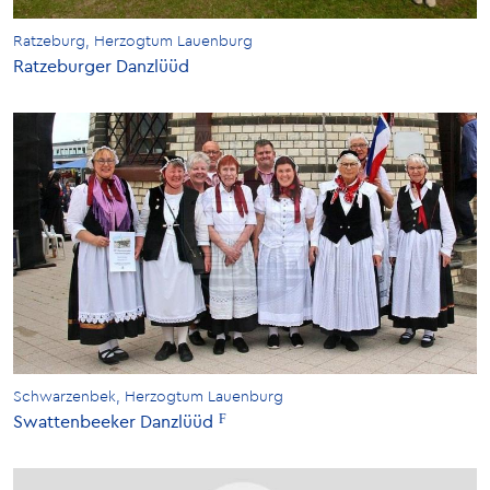
Ratzeburg, Herzogtum Lauenburg
Ratzeburger Danzlüüd
Schwarzenbek, Herzogtum Lauenburg
Swattenbeeker Danzlüüd