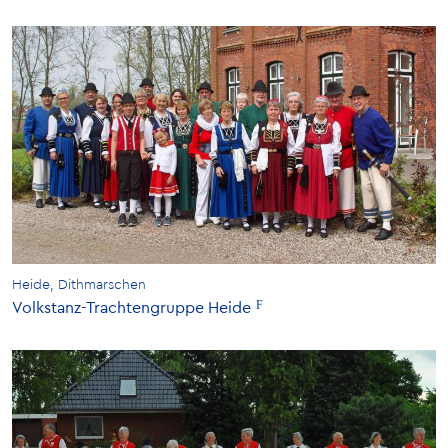
Heide, Dithmarschen
Volkstanz-Trachtengruppe Heide