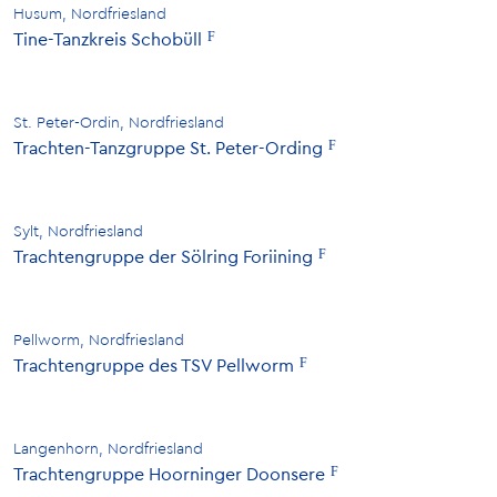
Husum, Nordfriesland
Tine-Tanzkreis Schobüll
St. Peter-Ordin, Nordfriesland
Trachten-Tanzgruppe St. Peter-Ording
Sylt, Nordfriesland
Trachtengruppe der Sölring Foriining
Pellworm, Nordfriesland
Trachtengruppe des TSV Pellworm
Langenhorn, Nordfriesland
Trachtengruppe Hoorninger Doonsere