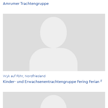
Amrumer Trachtengruppe
Wyk auf Föhr, Nordfriesland
Kinder- und Erwachsenentrachtengruppe Fering Ferian