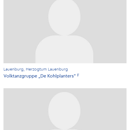
Lauenburg, Herzogtum Lauenburg
Volktanzgruppe „De Kohlplanters"