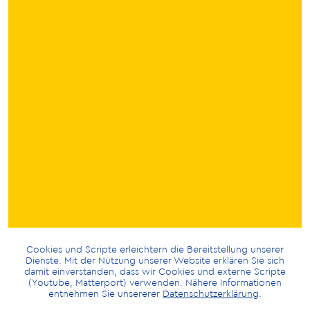
Cookies und Scripte erleichtern die Bereitstellung unserer
Dienste. Mit der Nutzung unserer Website erklären Sie sich
damit einverstanden, dass wir Cookies und externe Scripte
(Youtube, Matterport) verwenden. Nähere Informationen
entnehmen Sie unsererer
Datenschutzerklärung
.