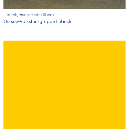
Lübeck, Hansestadt Lübeck
Ostsee-Volkstanzgruppe Lübeck