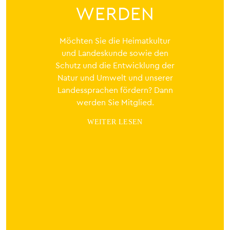
WERDEN
Möchten Sie die Heimatkultur
und Landeskunde sowie den
Schutz und die Entwicklung der
Natur und Umwelt und unserer
Landessprachen fördern? Dann
werden Sie Mitglied.
WEITER LESEN