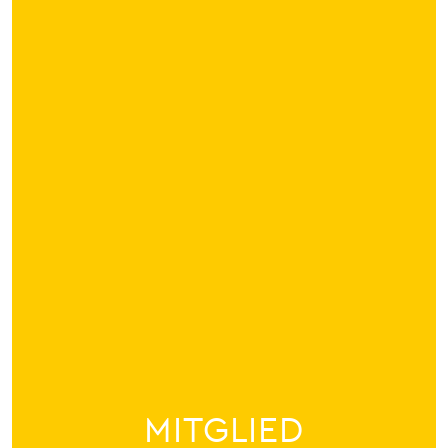
MITGLIED