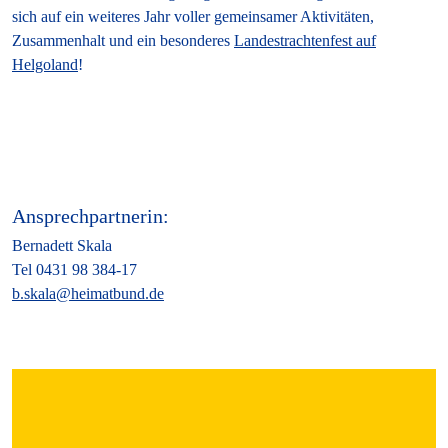
sich auf ein weiteres Jahr voller gemeinsamer Aktivitäten,
Zusammenhalt und ein besonderes
Landestrachtenfest auf
Helgoland
!
Ansprechpartnerin:
Bernadett Skala
Tel 0431 98 384-17
b.skala@heimatbund.de