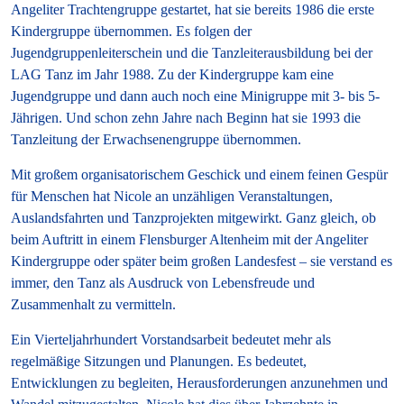
Angeliter Trachtengruppe gestartet, hat sie bereits 1986 die erste
Kindergruppe übernommen. Es folgen der
Jugendgruppenleiterschein und die Tanzleiterausbildung bei der
LAG Tanz im Jahr 1988. Zu der Kindergruppe kam eine
Jugendgruppe und dann auch noch eine Minigruppe mit 3- bis 5-
Jährigen. Und schon zehn Jahre nach Beginn hat sie 1993 die
Tanzleitung der Erwachsenengruppe übernommen.
Mit großem organisatorischem Geschick und einem feinen Gespür
für Menschen hat Nicole an unzähligen Veranstaltungen,
Auslandsfahrten und Tanzprojekten mitgewirkt. Ganz gleich, ob
beim Auftritt in einem Flensburger Altenheim mit der Angeliter
Kindergruppe oder später beim großen Landesfest – sie verstand es
immer, den Tanz als Ausdruck von Lebensfreude und
Zusammenhalt zu vermitteln.
Ein Vierteljahrhundert Vorstandsarbeit bedeutet mehr als
regelmäßige Sitzungen und Planungen. Es bedeutet,
Entwicklungen zu begleiten, Herausforderungen anzunehmen und