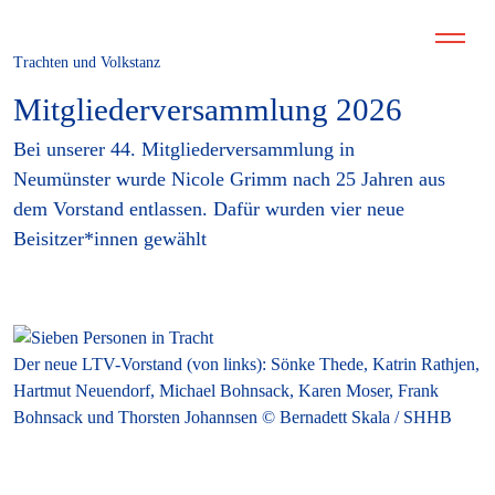
Trachten und Volkstanz
Mitgliederversammlung 2026
Bei unserer 44. Mitgliederversammlung in
Neumünster wurde Nicole Grimm nach 25 Jahren aus
dem Vorstand entlassen. Dafür wurden vier neue
Beisitzer*innen gewählt
Der neue LTV-Vorstand (von links): Sönke Thede, Katrin Rathjen,
Hartmut Neuendorf, Michael Bohnsack, Karen Moser, Frank
Bohnsack und Thorsten Johannsen © Bernadett Skala / SHHB