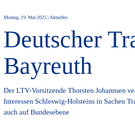
Montag, 19. Mai 2025 | Aktuelles
Deutscher Tr
Bayreuth
Der LTV-Vorsitzende Thorsten Johannsen vert
Interessen Schleswig-Holsteins in Sachen Tr
auch auf Bundesebene