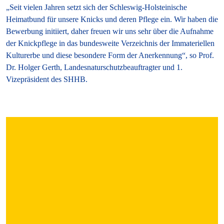
„Seit vielen Jahren setzt sich der Schleswig-Holsteinische
Heimatbund für unsere Knicks und deren Pflege ein. Wir haben die
Bewerbung initiiert, daher freuen wir uns sehr über die Aufnahme
der Knickpflege in das bundesweite Verzeichnis der Immateriellen
Kulturerbe und diese besondere Form der Anerkennung“, so Prof.
Dr. Holger Gerth, Landesnaturschutzbeauftragter und 1.
Vizepräsident des SHHB.