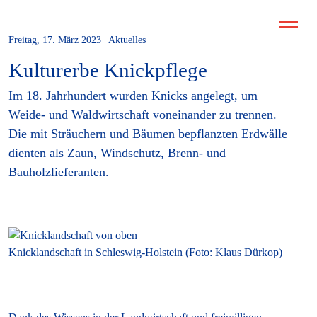
Freitag, 17. März 2023 | Aktuelles
Kulturerbe Knickpflege
Im 18. Jahrhundert wurden Knicks angelegt, um
Weide- und Waldwirtschaft voneinander zu trennen.
Die mit Sträuchern und Bäumen bepflanzten Erdwälle
dienten als Zaun, Windschutz, Brenn- und
Bauholzlieferanten.
Knicklandschaft in Schleswig-Holstein (Foto: Klaus Dürkop)