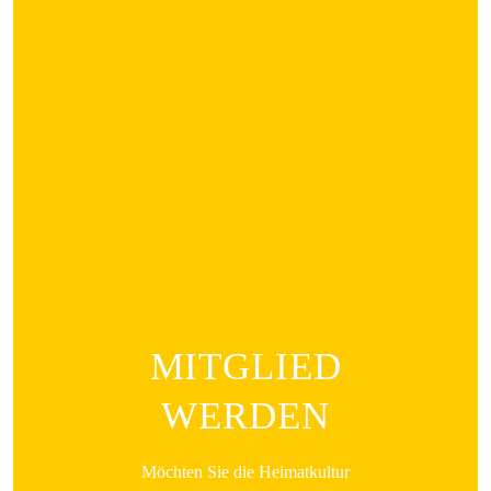
MITGLIED
WERDEN
Möchten Sie die Heimatkultur