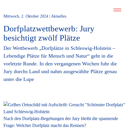
Mittwoch, 2. Oktober 2024 | Aktuelles
Dorfplatzwettbewerb: Jury
besichtigt zwölf Plätze
Der Wettbewerb „Dorfplätze in Schleswig-Holstein –
Lebendige Plätze für Mensch und Natur“ geht in die
vorletzte Runde. In den vergangenen Wochen fuhr die
Jury durchs Land und nahm ausgewählte Plätze genau
unter die Lupe
Nach den Dorfplatz-Begehungen der Jury bleibt die spannende
Frage: Welcher Dorfplatz macht das Rennen?