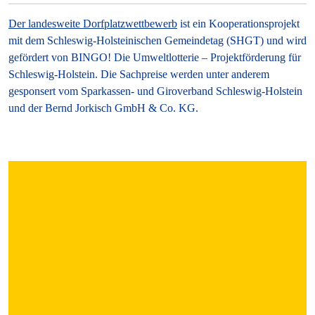
Der landesweite Dorfplatzwettbewerb
ist ein Kooperationsprojekt
mit dem Schleswig-Holsteinischen Gemeindetag (SHGT) und wird
gefördert von BINGO! Die Umweltlotterie – Projektförderung für
Schleswig-Holstein. Die Sachpreise werden unter anderem
gesponsert vom Sparkassen- und Giroverband Schleswig-Holstein
und der Bernd Jorkisch GmbH & Co. KG.