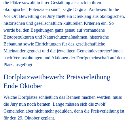
die Plätze sowohl in ihrer Gestaltung als auch in ihren
ökologischen Potenzialen sind“, sagte Dagmar Andresen. In die
Vor-Ort-Bewertung der Jury fließt ein Dreiklang aus ökologischen,
historischen und gesellschaftlich-kulturellen Kriterien ein. So
wurde bei den Begehungen ganz genau auf vorhandene
Biotopstrukturen und Naturschutzmaßnahmen, historische
Bebauung sowie Einrichtungen für das gesellschaftliche
Miteinander geguckt und die jeweiligen Gemeindevertreter*innen
nach Veranstaltungen und Aktionen der Dorfgemeinschaft auf dem
Platz ausgefragt.
Dorfplatzwettbewerb: Preisverleihung
Ende Oktober
Welche Dorfplätze schließlich das Rennen machen werden, muss
die Jury nun noch beraten. Lange müssen sich die zwölf
Gemeinden aber nicht mehr gedulden, denn die Preisverleihung ist
für den 29. Oktober geplant.