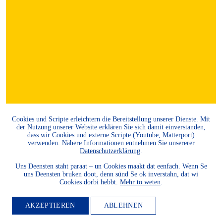
Cookies und Scripte erleichtern die Bereitstellung unserer Dienste. Mit
der Nutzung unserer Website erklären Sie sich damit einverstanden,
dass wir Cookies und externe Scripte (Youtube, Matterport)
verwenden. Nähere Informationen entnehmen Sie unsererer
Datenschutzerklärung
.
Uns Deensten staht paraat – un Cookies maakt dat eenfach. Wenn Se
uns Deensten bruken doot, denn sünd Se ok inverstahn, dat wi
Cookies dorbi hebbt.
Mehr to weten
.
AKZEPTIEREN
ABLEHNEN