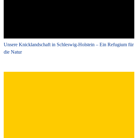
Unsere Knicklandschaft in Schleswig-Holstein – Ein Refugium für
die Natur