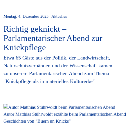
Montag, 4. Dezember 2023 | Aktuelles
Richtig geknickt –
Parlamentarischer Abend zur
Knickpflege
Etwa 65 Gäste aus der Politik, der Landwirtschaft,
Naturschutzverbänden und der Wissenschaft kamen
zu unserem Parlamentarischen Abend zum Thema
"Knickpflege als immaterielles Kulturerbe"
Autor Matthias Stührwoldt erzählte beim Parlamentarischen Abend
Geschichten von "Buern un Knicks"