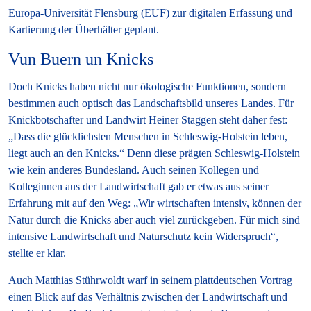
Europa-Universität Flensburg (EUF) zur digitalen Erfassung und
Kartierung der Überhälter geplant.
Vun Buern un Knicks
Doch Knicks haben nicht nur ökologische Funktionen, sondern
bestimmen auch optisch das Landschaftsbild unseres Landes. Für
Knickbotschafter und Landwirt Heiner Staggen steht daher fest:
„Dass die glücklichsten Menschen in Schleswig-Holstein leben,
liegt auch an den Knicks.“ Denn diese prägten Schleswig-Holstein
wie kein anderes Bundesland. Auch seinen Kollegen und
Kolleginnen aus der Landwirtschaft gab er etwas aus seiner
Erfahrung mit auf den Weg: „Wir wirtschaften intensiv, können der
Natur durch die Knicks aber auch viel zurückgeben. Für mich sind
intensive Landwirtschaft und Naturschutz kein Widerspruch“,
stellte er klar.
Auch Matthias Stührwoldt warf in seinem plattdeutschen Vortrag
einen Blick auf das Verhältnis zwischen der Landwirtschaft und