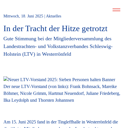
Mittwoch, 18. Juni 2025 | Aktuelles
In der Tracht der Hitze getrotzt
Gute Stimmung bei der Mitgliederversammlung des
Landestrachten- und Volkstanzverbandes Schleswig-
Holstein (LTV) in Westerrönfeld
Der neue LTV-Vorstand (von links): Frank Bohnsack, Mareike
Böhmer, Nicole Grimm, Hartmut Neuendorf, Juliane Friedeberg,
Ilka Leydolph und Thorsten Johannsen
Am 15. Juni 2025 fand in der Tingleffhalle in Westerrönfeld die