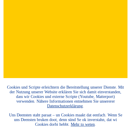
Cookies und Scripte erleichtern die Bereitstellung unserer Dienste. Mit
der Nutzung unserer Website erklären Sie sich damit einverstanden,
dass wir Cookies und externe Scripte (Youtube, Matterport)
verwenden. Nähere Informationen entnehmen Sie unsererer
Datenschutzerklärung
.
Uns Deensten staht paraat – un Cookies maakt dat eenfach. Wenn Se
MITGLIED
uns Deensten bruken doot, denn sünd Se ok inverstahn, dat wi
Cookies dorbi hebbt.
Mehr to weten
.