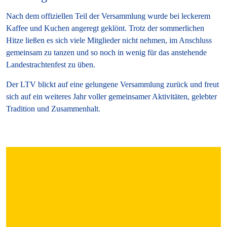
Nach dem offiziellen Teil der Versammlung wurde bei leckerem
Kaffee und Kuchen angeregt geklönt. Trotz der sommerlichen
Hitze ließen es sich viele Mitglieder nicht nehmen, im Anschluss
gemeinsam zu tanzen und so noch in wenig für das anstehende
Landestrachtenfest zu üben.
Der LTV blickt auf eine gelungene Versammlung zurück und freut
sich auf ein weiteres Jahr voller gemeinsamer Aktivitäten, gelebter
Tradition und Zusammenhalt.