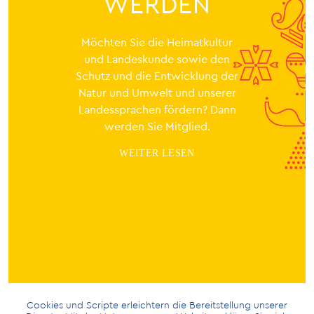
WERDEN
Möchten Sie die Heimatkultur
und Landeskunde sowie den
Schutz und die Entwicklung der
Natur und Umwelt und unserer
Landessprachen fördern? Dann
werden Sie Mitglied.
WEITER LESEN
Cookies und Scripte erleichtern die Bereitstellung unserer