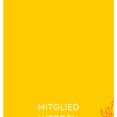
MITGLIED