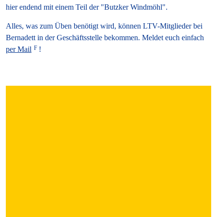
hier endend mit einem Teil der "Butzker Windmöhl".
Alles, was zum Üben benötigt wird, können LTV-Mitglieder bei
Bernadett in der Geschäftsstelle bekommen. Meldet euch einfach
per Mail
!