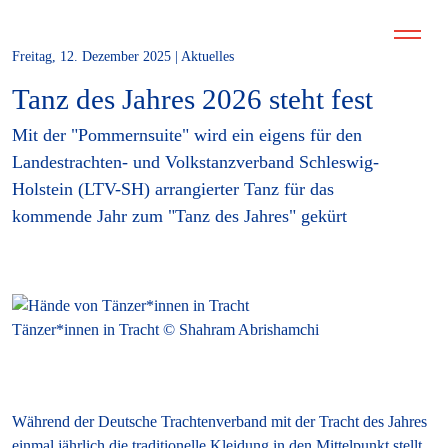
Freitag, 12. Dezember 2025 | Aktuelles
Tanz des Jahres 2026 steht fest
Mit der "Pommernsuite" wird ein eigens für den
Landestrachten- und Volkstanzverband Schleswig-
Holstein (LTV-SH) arrangierter Tanz für das
kommende Jahr zum "Tanz des Jahres" gekürt
Tänzer*innen in Tracht © Shahram Abrishamchi
Während der Deutsche Trachtenverband mit der Tracht des Jahres
einmal jährlich die traditionelle Kleidung in den Mittelpunkt stellt,