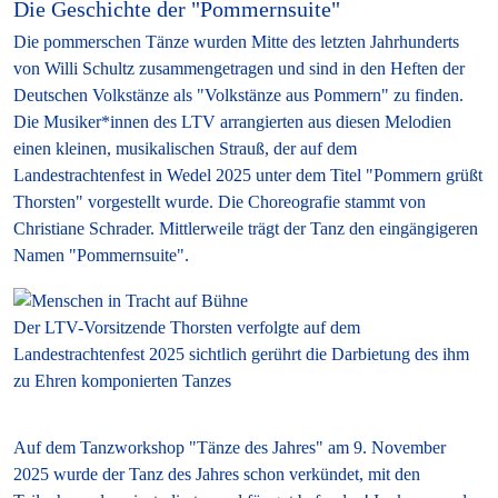
Die Geschichte der "Pommernsuite"
Die pommerschen Tänze wurden Mitte des letzten Jahrhunderts
von Willi Schultz zusammengetragen und sind in den Heften der
Deutschen Volkstänze als "Volkstänze aus Pommern" zu finden.
Die Musiker*innen des LTV arrangierten aus diesen Melodien
einen kleinen, musikalischen Strauß, der auf dem
Landestrachtenfest in Wedel 2025 unter dem Titel "Pommern grüßt
Thorsten" vorgestellt wurde. Die Choreografie stammt von
Christiane Schrader. Mittlerweile trägt der Tanz den eingängigeren
Namen "Pommernsuite".
Der LTV-Vorsitzende Thorsten verfolgte auf dem
Landestrachtenfest 2025 sichtlich gerührt die Darbietung des ihm
zu Ehren komponierten Tanzes
Auf dem Tanzworkshop "Tänze des Jahres" am 9. November
2025 wurde der Tanz des Jahres schon verkündet, mit den