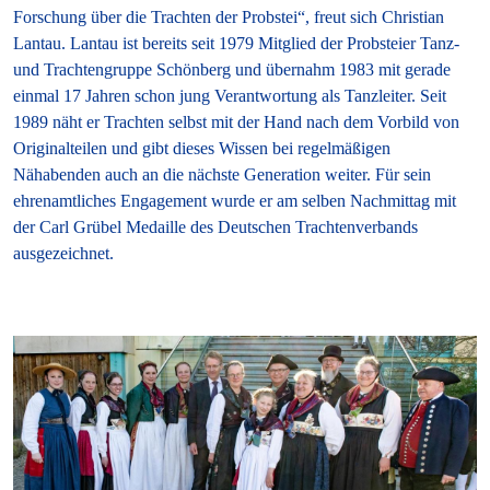
Forschung über die Trachten der Probstei“, freut sich Christian
Lantau. Lantau ist bereits seit 1979 Mitglied der Probsteier Tanz-
und Trachtengruppe Schönberg und übernahm 1983 mit gerade
einmal 17 Jahren schon jung Verantwortung als Tanzleiter. Seit
1989 näht er Trachten selbst mit der Hand nach dem Vorbild von
Originalteilen und gibt dieses Wissen bei regelmäßigen
Nähabenden auch an die nächste Generation weiter. Für sein
ehrenamtliches Engagement wurde er am selben Nachmittag mit
der Carl Grübel Medaille des Deutschen Trachtenverbands
ausgezeichnet.