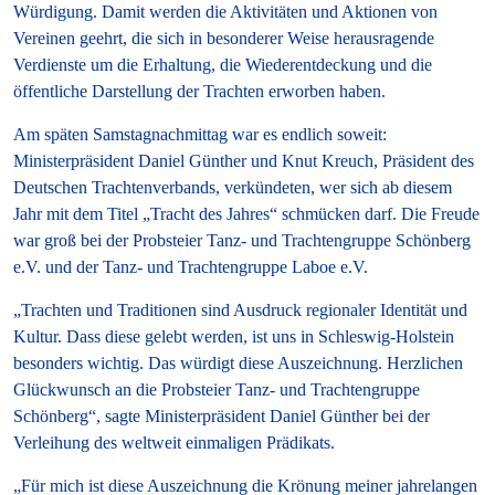
Würdigung. Damit werden die Aktivitäten und Aktionen von
Vereinen geehrt, die sich in besonderer Weise herausragende
Verdienste um die Erhaltung, die Wiederentdeckung und die
öffentliche Darstellung der Trachten erworben haben.
Am späten Samstagnachmittag war es endlich soweit:
Ministerpräsident Daniel Günther und Knut Kreuch, Präsident des
Deutschen Trachtenverbands, verkündeten, wer sich ab diesem
Jahr mit dem Titel „Tracht des Jahres“ schmücken darf. Die Freude
war groß bei der Probsteier Tanz- und Trachtengruppe Schönberg
e.V. und der Tanz- und Trachtengruppe Laboe e.V.
„Trachten und Traditionen sind Ausdruck regionaler Identität und
Kultur. Dass diese gelebt werden, ist uns in Schleswig-Holstein
besonders wichtig. Das würdigt diese Auszeichnung. Herzlichen
Glückwunsch an die Probsteier Tanz- und Trachtengruppe
Schönberg“, sagte Ministerpräsident Daniel Günther bei der
Verleihung des weltweit einmaligen Prädikats.
„Für mich ist diese Auszeichnung die Krönung meiner jahrelangen