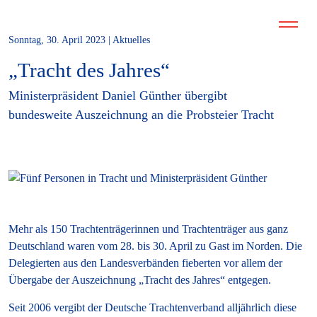
Sonntag, 30. April 2023 | Aktuelles
„Tracht des Jahres“
Ministerpräsident Daniel Günther übergibt
bundesweite Auszeichnung an die Probsteier Tracht
Mehr als 150 Trachtenträgerinnen und Trachtenträger aus ganz
Deutschland waren vom 28. bis 30. April zu Gast im Norden. Die
Delegierten aus den Landesverbänden fieberten vor allem der
Übergabe der Auszeichnung „Tracht des Jahres“ entgegen.
Seit 2006 vergibt der Deutsche Trachtenverband alljährlich diese