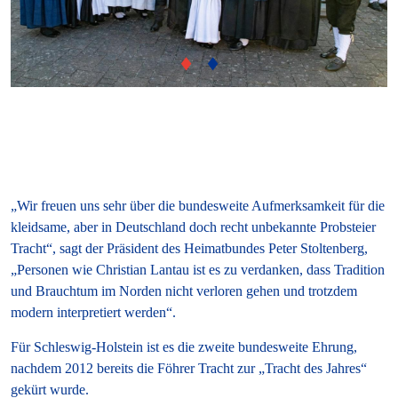
„Wir freuen uns sehr über die bundesweite Aufmerksamkeit für die
kleidsame, aber in Deutschland doch recht unbekannte Probsteier
Tracht“, sagt der Präsident des Heimatbundes Peter Stoltenberg,
„Personen wie Christian Lantau ist es zu verdanken, dass Tradition
und Brauchtum im Norden nicht verloren gehen und trotzdem
modern interpretiert werden“.
Für Schleswig-Holstein ist es die zweite bundesweite Ehrung,
nachdem 2012 bereits die Föhrer Tracht zur „Tracht des Jahres“
gekürt wurde.