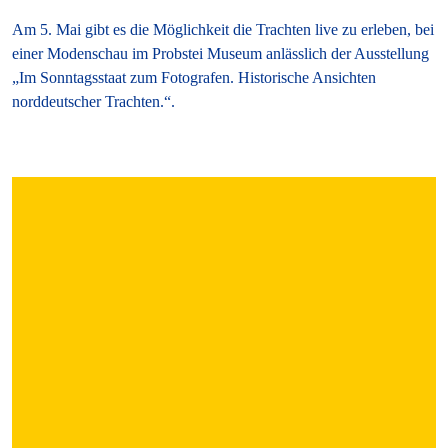
Am 5. Mai gibt es die Möglichkeit die Trachten live zu erleben, bei
einer Modenschau im Probstei Museum anlässlich der Ausstellung
„Im Sonntagsstaat zum Fotografen. Historische Ansichten
norddeutscher Trachten.“.