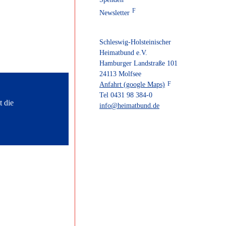
Newsletter
Schleswig-Holsteinischer
Heimatbund e.V.
Hamburger Landstraße 101
24113 Molfsee
Anfahrt (google Maps)
Tel 0431 98 384-0
info@heimatbund.de