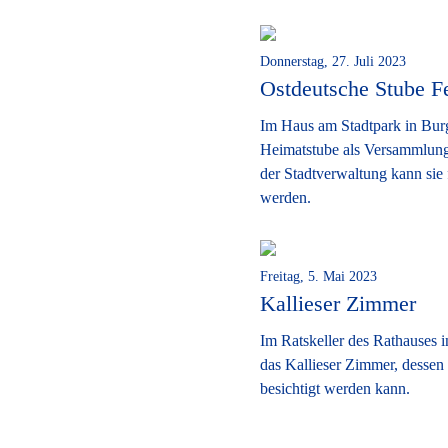
Donnerstag, 27. Juli 2023
Ostdeutsche Stube 
Im Haus am Stadtpark in Burg
Heimatstube als Versammlung
der Stadtverwaltung kann sie 
werden.
Freitag, 5. Mai 2023
Kallieser Zimmer
Im Ratskeller des Rathauses i
das Kallieser Zimmer, desse
besichtigt werden kann.