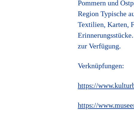
Pommern und Ostpre
Region Typische au
Textilien, Karten, 
Erinnerungsstücke.
zur Verfügung.
Verknüpfungen:
https://www.kultu
https://www.muse