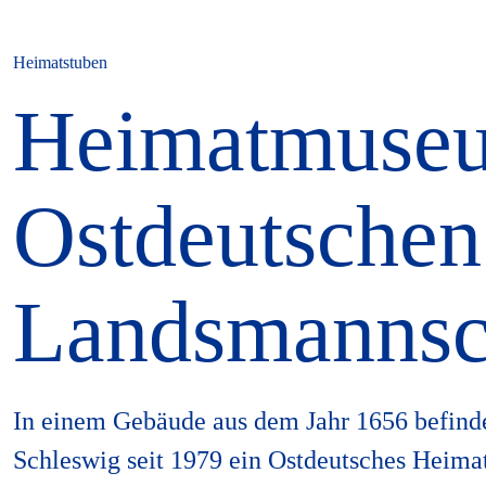
Heimatstuben
Heimatmuseu
Ostdeutschen
Landsmannsc
In einem Gebäude aus dem Jahr 1656 befinde
Schleswig seit 1979 ein Ostdeutsches Heim