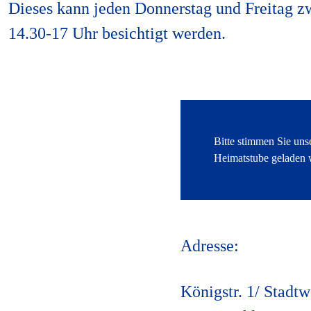
Dieses kann jeden Donnerstag und Freitag z
14.30-17 Uhr besichtigt werden.
Adresse:
Königstr. 1/ Stadt