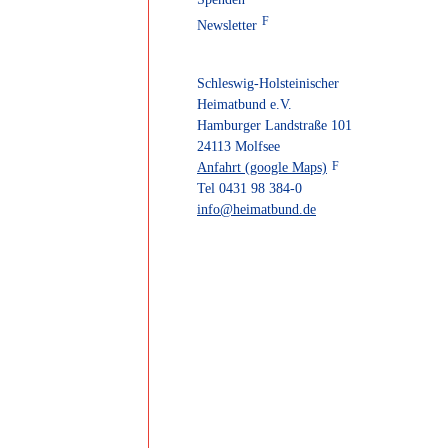
Newsletter
Schleswig-Holsteinischer
Heimatbund e.V.
Hamburger Landstraße 101
24113 Molfsee
Anfahrt (google Maps)
Tel 0431 98 384-0
info@heimatbund.de