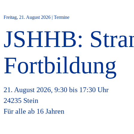
Freitag, 21. August 2026 | Termine
JSHHB: Stra
Fortbildung
21. August 2026, 9:30 bis 17:30 Uhr
24235 Stein
Für alle ab 16 Jahren