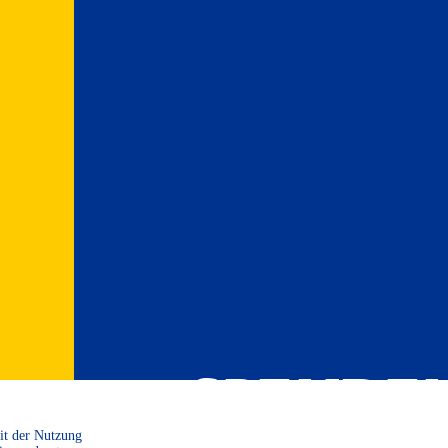
SPENDE
Mit der Nutzung