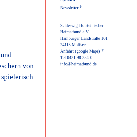
Newsletter
Schleswig-Holsteinischer
Heimatbund e.V.
Hamburger Landstraße 101
24113 Molfsee
Anfahrt (google Maps)
 und
Tel 0431 98 384-0
eschern von
info@heimatbund.de
spielerisch