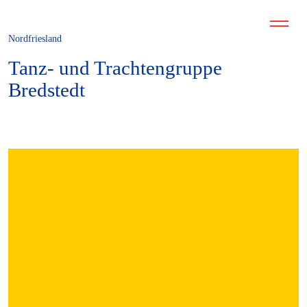
Nordfriesland
Tanz- und Trachtengruppe
Bredstedt