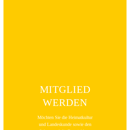
MITGLIED
WERDEN
Möchten Sie die Heimatkultur
und Landeskunde sowie den