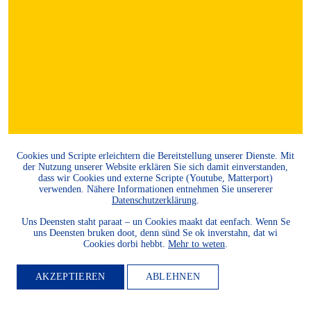
Cookies und Scripte erleichtern die Bereitstellung unserer Dienste. Mit
der Nutzung unserer Website erklären Sie sich damit einverstanden,
dass wir Cookies und externe Scripte (Youtube, Matterport)
verwenden. Nähere Informationen entnehmen Sie unsererer
Datenschutzerklärung
.
Uns Deensten staht paraat – un Cookies maakt dat eenfach. Wenn Se
uns Deensten bruken doot, denn sünd Se ok inverstahn, dat wi
Cookies dorbi hebbt.
Mehr to weten
.
AKZEPTIEREN
ABLEHNEN