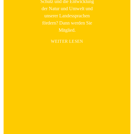
Schutz und die Entwicklung
der Natur und Umwelt und
unserer Landessprachen
fördern? Dann werden Sie
Mitglied.
WEITER LESEN