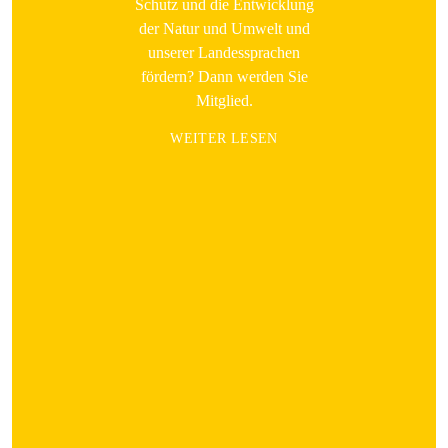
Schutz und die Entwicklung
der Natur und Umwelt und
unserer Landessprachen
fördern? Dann werden Sie
Mitglied.
WEITER LESEN