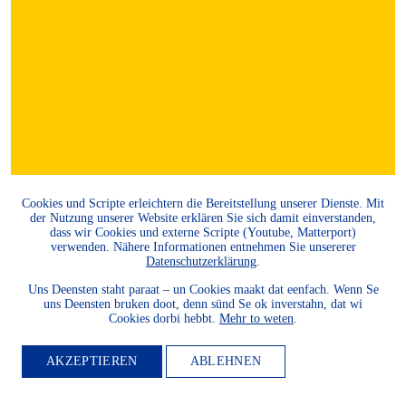
Cookies und Scripte erleichtern die Bereitstellung unserer Dienste. Mit
der Nutzung unserer Website erklären Sie sich damit einverstanden,
dass wir Cookies und externe Scripte (Youtube, Matterport)
verwenden. Nähere Informationen entnehmen Sie unsererer
Datenschutzerklärung
.
Uns Deensten staht paraat – un Cookies maakt dat eenfach. Wenn Se
uns Deensten bruken doot, denn sünd Se ok inverstahn, dat wi
Cookies dorbi hebbt.
Mehr to weten
.
AKZEPTIEREN
ABLEHNEN