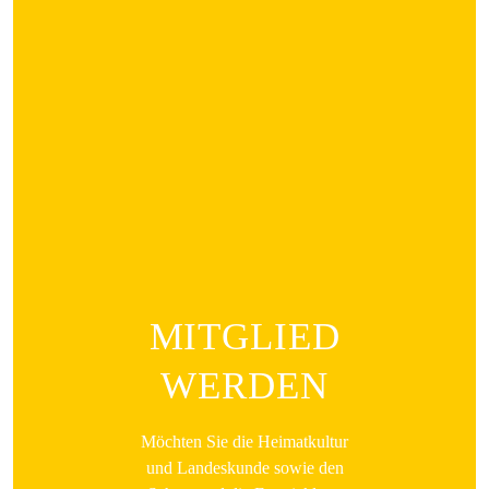
MITGLIED
WERDEN
Möchten Sie die Heimatkultur
und Landeskunde sowie den