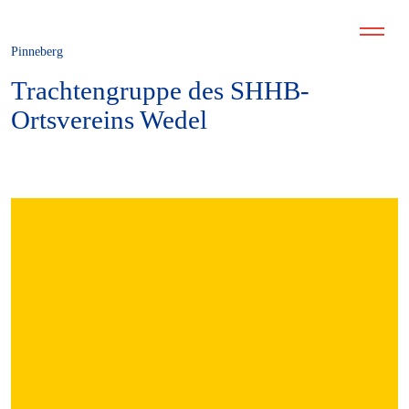
Pinneberg
Trachtengruppe des SHHB-
Ortsvereins Wedel