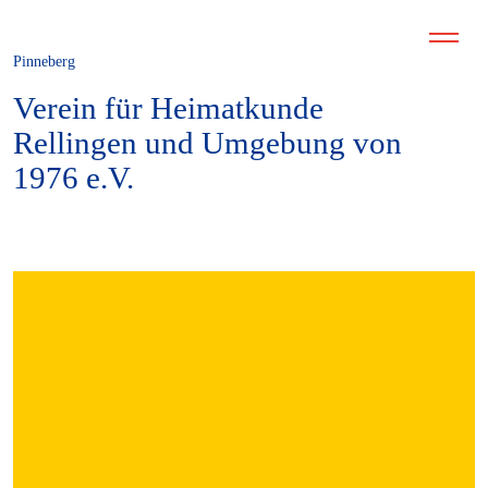
Pinneberg
Verein für Heimatkunde
Rellingen und Umgebung von
1976 e.V.