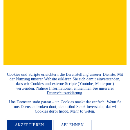
Cookies und Scripte erleichtern die Bereitstellung unserer Dienste. Mit
der Nutzung unserer Website erklären Sie sich damit einverstanden,
dass wir Cookies und externe Scripte (Youtube, Matterport)
verwenden. Nähere Informationen entnehmen Sie unsererer
Datenschutzerklärung
.
Uns Deensten staht paraat – un Cookies maakt dat eenfach. Wenn Se
uns Deensten bruken doot, denn sünd Se ok inverstahn, dat wi
Cookies dorbi hebbt.
Mehr to weten
.
AKZEPTIEREN
ABLEHNEN