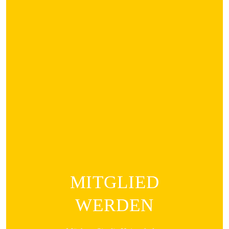
MITGLIED
WERDEN