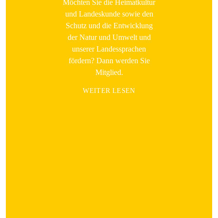
Möchten Sie die Heimatkultur
und Landeskunde sowie den
Schutz und die Entwicklung
der Natur und Umwelt und
unserer Landessprachen
fördern? Dann werden Sie
Mitglied.
WEITER LESEN