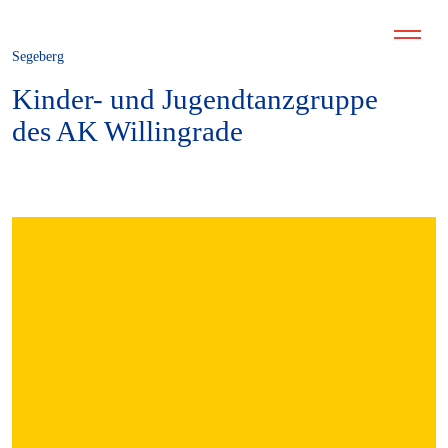
Segeberg
Kinder- und Jugendtanzgruppe
des AK Willingrade