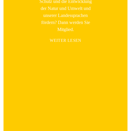
Schutz und die Entwicklung
der Natur und Umwelt und
unserer Landessprachen
fördern? Dann werden Sie
Mitglied.
WEITER LESEN