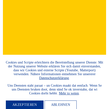
Cookies und Scripte erleichtern die Bereitstellung unserer Dienste. Mit
der Nutzung unserer Website erklären Sie sich damit einverstanden,
dass wir Cookies und externe Scripte (Youtube, Matterport)
verwenden. Nähere Informationen entnehmen Sie unsererer
Datenschutzerklärung
.
Uns Deensten staht paraat – un Cookies maakt dat eenfach. Wenn Se
uns Deensten bruken doot, denn sünd Se ok inverstahn, dat wi
Cookies dorbi hebbt.
Mehr to weten
.
AKZEPTIEREN
ABLEHNEN