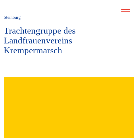
Steinburg
Trachtengruppe des
Landfrauenvereins
Krempermarsch