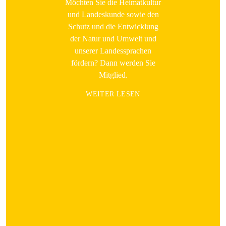
Möchten Sie die Heimatkultur
und Landeskunde sowie den
Schutz und die Entwicklung
der Natur und Umwelt und
unserer Landessprachen
fördern? Dann werden Sie
Mitglied.
WEITER LESEN