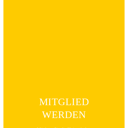
MITGLIED
WERDEN