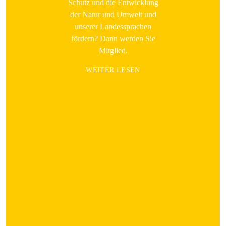
Schutz und die Entwicklung
der Natur und Umwelt und
unserer Landessprachen
fördern? Dann werden Sie
Mitglied.
WEITER LESEN