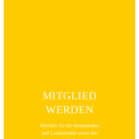
MITGLIED
WERDEN
Möchten Sie die Heimatkultur
und Landeskunde sowie den