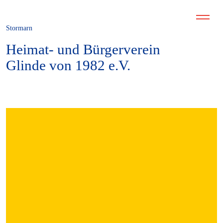
Stormarn
Heimat- und Bürgerverein
Glinde von 1982 e.V.