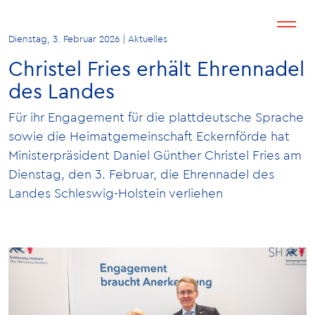
Dienstag, 3. Februar 2026 | Aktuelles
Christel Fries erhält Ehrennadel
des Landes
Für ihr Engagement für die plattdeutsche Sprache
sowie die Heimatgemeinschaft Eckernförde hat
Ministerpräsident Daniel Günther Christel Fries am
Dienstag, den 3. Februar, die Ehrennadel des
Landes Schleswig-Holstein verliehen