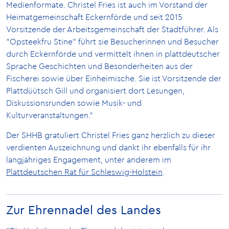
Medienformate. Christel Fries ist auch im Vorstand der
Heimatgemeinschaft Eckernförde und seit 2015
Vorsitzende der Arbeitsgemeinschaft der Stadtführer. Als
"Opsteekfru Stine" führt sie Besucherinnen und Besucher
durch Eckernförde und vermittelt ihnen in plattdeutscher
Sprache Geschichten und Besonderheiten aus der
Fischerei sowie über Einheimische. Sie ist Vorsitzende der
Plattdüütsch Gill und organisiert dort Lesungen,
Diskussionsrunden sowie Musik- und
Kulturveranstaltungen."
Der SHHB gratuliert Christel Fries ganz herzlich zu dieser
verdienten Auszeichnung und dankt ihr ebenfalls für ihr
langjähriges Engagement, unter anderem im
Plattdeutschen Rat für Schleswig-Holstein
.
Zur Ehrennadel des Landes