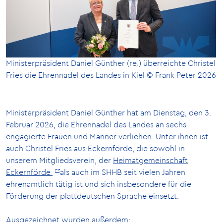
Ministerpräsident Daniel Günther (re.) überreichte Christel
Fries die Ehrennadel des Landes in Kiel © Frank Peter 2026
Ministerpräsident Daniel Günther hat am Dienstag, den 3.
Februar 2026, die Ehrennadel des Landes an sechs
engagierte Frauen und Männer verliehen. Unter ihnen ist
auch Christel Fries aus Eckernförde, die sowohl in
unserem Mitgliedsverein, der
Heimatgemeinschaft
Eckernförde
als auch im SHHB seit vielen Jahren
ehrenamtlich tätig ist und sich insbesondere für die
Förderung der plattdeutschen Sprache einsetzt.
Ausgezeichnet wurden außerdem: