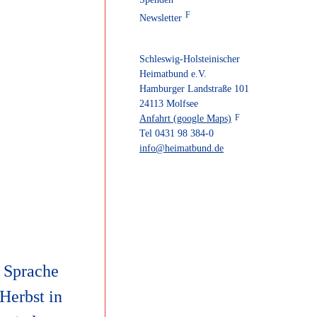
Newsletter
Schleswig-Holsteinischer
Heimatbund e.V.
Hamburger Landstraße 101
24113 Molfsee
Anfahrt (google Maps)
Tel 0431 98 384-0
info@heimatbund.de
e Sprache
Herbst in