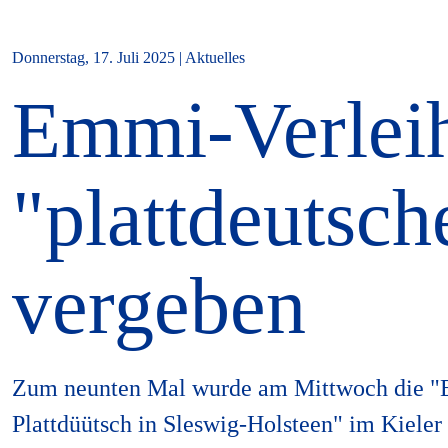
Donnerstag, 17. Juli 2025 | Aktuelles
Emmi-Verleih
"plattdeutsch
vergeben
Zum neunten Mal wurde am Mittwoch die "
Plattdüütsch in Sleswig-Holsteen" im Kieler