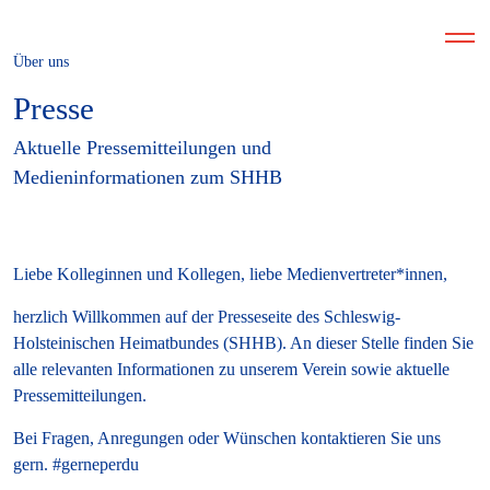
Über uns
Presse
Aktuelle Pressemitteilungen und
Medieninformationen zum SHHB
Liebe Kolleginnen und Kollegen, liebe Medienvertreter*innen,
herzlich Willkommen auf der Presseseite des Schleswig-
Holsteinischen Heimatbundes (SHHB). An dieser Stelle finden Sie
alle relevanten Informationen zu unserem Verein sowie aktuelle
Pressemitteilungen.
Bei Fragen, Anregungen oder Wünschen kontaktieren Sie uns
gern. #gerneperdu