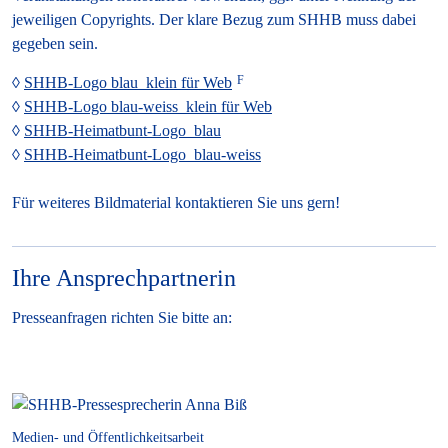
jeweiligen Copyrights. Der klare Bezug zum SHHB muss dabei
gegeben sein.
SHHB-Logo blau_klein für Web
SHHB-Logo blau-weiss_klein für Web
SHHB-Heimatbunt-Logo_blau
SHHB-Heimatbunt-Logo_blau-weiss
Für weiteres Bildmaterial kontaktieren Sie uns gern!
Ihre Ansprechpartnerin
Presseanfragen richten Sie bitte an:
Medien- und Öffentlichkeitsarbeit