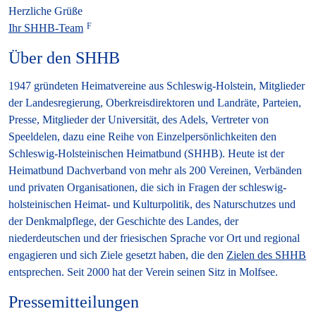
Herzliche Grüße
Ihr SHHB-Team
Über den SHHB
1947 gründeten Heimatvereine aus Schleswig-Holstein, Mitglieder
der Landesregierung, Oberkreisdirektoren und Landräte, Parteien,
Presse, Mitglieder der Universität, des Adels, Vertreter von
Speeldelen, dazu eine Reihe von Einzelpersönlichkeiten den
Schleswig-Holsteinischen Heimatbund (SHHB). Heute ist der
Heimatbund Dachverband von mehr als 200 Vereinen, Verbänden
und privaten Organisationen, die sich in Fragen der schleswig-
holsteinischen Heimat- und Kulturpolitik, des Naturschutzes und
der Denkmalpflege, der Geschichte des Landes, der
niederdeutschen und der friesischen Sprache vor Ort und regional
engagieren und sich Ziele gesetzt haben, die den
Zielen des SHHB
entsprechen. Seit 2000 hat der Verein seinen Sitz in Molfsee.
Pressemitteilungen