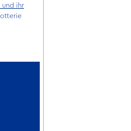
 und ihr
otterie