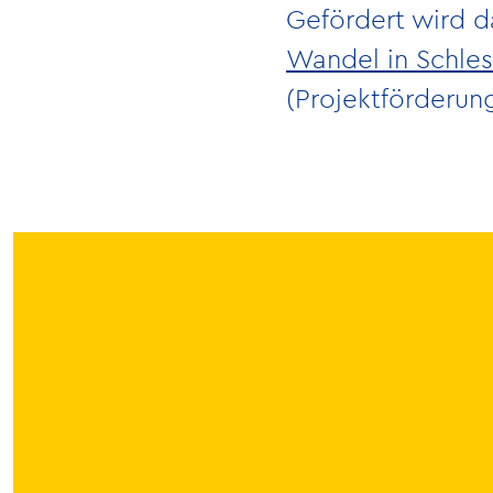
Gefördert wird 
Wandel in Schles
(Projektförderung