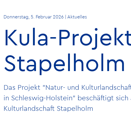
Donnerstag, 5. Februar 2026 | Aktuelles
Kula-Projek
Stapelholm
Das Projekt "Natur- und Kulturlandscha
in Schleswig-Holstein" beschäftigt sich 
Kulturlandschaft Stapelholm