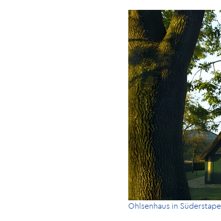
Ohlsenhaus in Süderstape