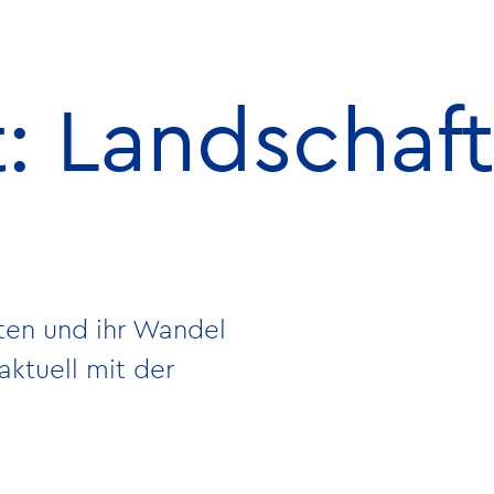
t: Landschaft
ften und ihr Wandel
aktuell mit der